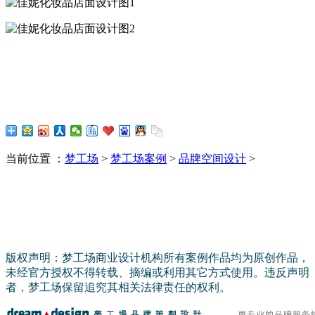
当前位置 ：
梦工场
>
梦工场案例
>
品牌空间设计
>
版权声明：梦工场商业设计机构所有案例作品均为原创作品，
未经官方授权不得转载、摘编或利用其它方式使用。违反声明
者，梦工场保留追究其相关法律责任的权利。