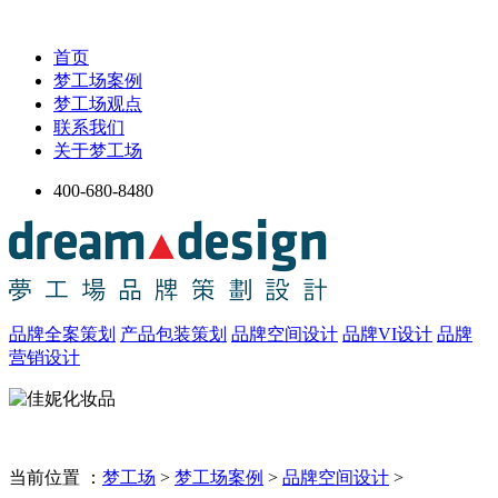
首页
梦工场案例
梦工场观点
联系我们
关于梦工场
400-680-8480
品牌全案策划
产品包装策划
品牌空间设计
品牌VI设计
品牌
营销设计
当前位置 ：
梦工场
>
梦工场案例
>
品牌空间设计
>