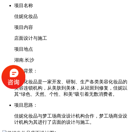
项目名称
佳妮化妆品
项目内容
店面设计与施工
项目地点
湖南.长沙
项目背景：
佳妮化妆品是一家开发、研制、生产各类美容化妆品的
美容连锁机构，从美肤到美体，从祛斑到修复，佳妮以
其“绿色、天然、个性、和美”吸引着无数消费者。
项目思路：
佳妮化妆品与梦工场商业设计机构合作，梦工场商业设
计机构为其进行了店面的设计与施工。